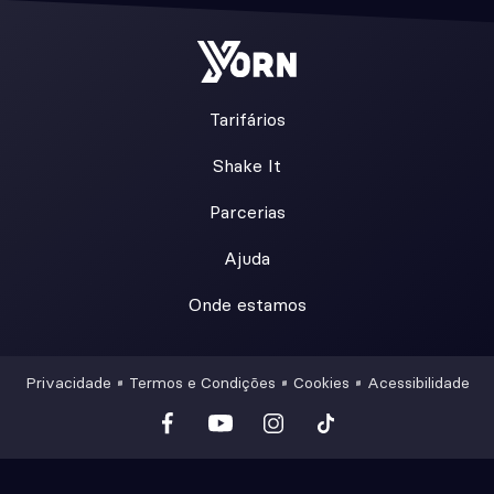
Tarifários
Shake It
Parcerias
Ajuda
Onde estamos
Privacidade
Termos e Condições
Cookies
Acessibilidade