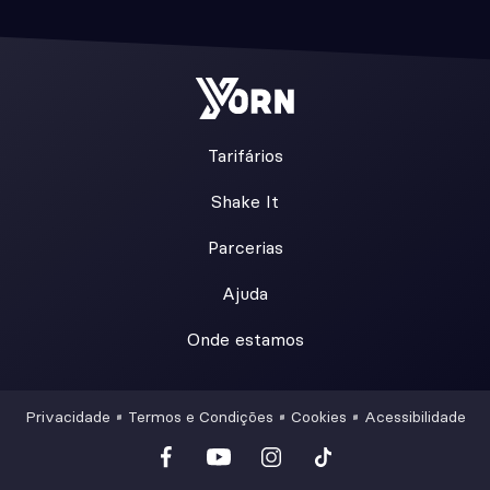
Tarifários
Shake It
Parcerias
Ajuda
Onde estamos
Privacidade
Termos e Condições
Cookies
Acessibilidade