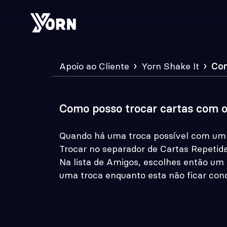
Apoio ao Cliente
Yorn Shake It
Como posso trocar cartas com o
Quando há uma troca possível com um a
Trocar no separador de Cartas Repetid
Na lista de Amigos, escolhes então um 
uma troca enquanto esta não ficar conc